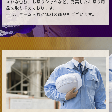
ゃれな雪駄、お祭りシャツなど、充実したお祭り用
品を取り揃えております。
一部、ネーム入れが無料の商品もございます。