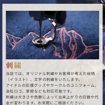
刺
繍
当店では、オリジナル刺繍やお客様が考えた絵柄
（イラスト）、文字の刺繍をいたします。
アイドルの応援グッズやサークルのユニフォーム、
会社ロゴ、家紋なども対応可能です。
刺繍は大きさや色数によって出来上がりの日数や代
金が変わります。お気軽にご相談ください。