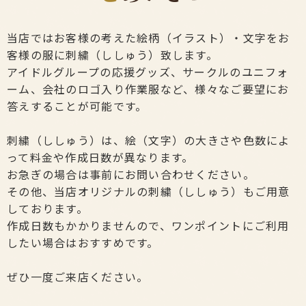
当店ではお客様の考えた絵柄（イラスト）・文字をお
客様の服に刺繍（ししゅう）致します。
アイドルグループの応援グッズ、サークルのユニフォ
ーム、会社のロゴ入り作業服など、様々なご要望にお
答えすることが可能です。
刺繍（ししゅう）は、絵（文字）の大きさや色数によ
って料金や作成日数が異なります。
お急ぎの場合は事前にお問い合わせください。
その他、当店オリジナルの刺繍（ししゅう）もご用意
しております。
作成日数もかかりませんので、ワンポイントにご利用
したい場合はおすすめです。
ぜひ一度ご来店ください。