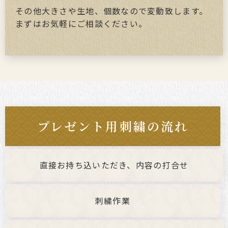
その他大きさや生地、個数なので変動致します。
まずはお気軽にご相談ください。
プレゼント用刺繍の流れ
直接お持ち込いただき、内容の打合せ
刺繍作業