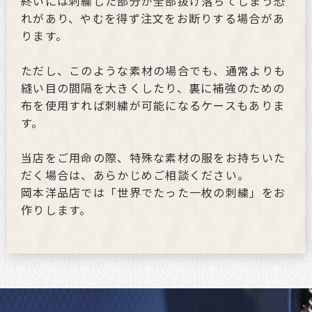
終いには刺繍した部分が全部抜け落ちてしまう恐
れがあり、やむを得ず注文をお断りする場合があ
ります。
ただし、このような素材の場合でも、通常よりも
縫い目の間隔を大きくしたり、裏に補強のための
布を使用すれば刺繍が可能になるケースもありま
す。
当店をご用命の際、特殊な素材の服をお持ちいた
だく場合は、あらかじめご相談ください。
岡本洋品店では「世界でたった一枚の刺繍」をお
作りします。